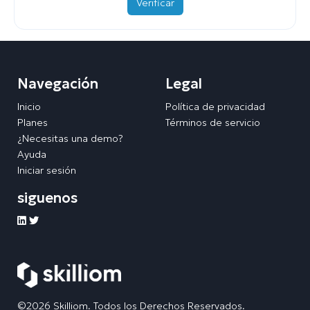
Verificar
Navegación
Legal
Inicio
Política de privacidad
Planes
Términos de servicio
¿Necesitas una demo?
Ayuda
Iniciar sesión
siguenos
©2026 Skilliom. Todos los Derechos Reservados.