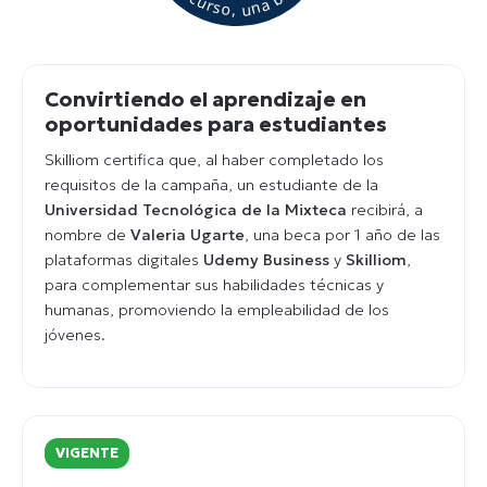
Convirtiendo el aprendizaje en
oportunidades para estudiantes
Skilliom certifica que, al haber completado los
requisitos de la campaña, un estudiante de la
Universidad Tecnológica de la Mixteca
recibirá, a
nombre de
Valeria Ugarte
, una beca por 1 año de las
plataformas digitales
Udemy Business
y
Skilliom
,
para complementar sus habilidades técnicas y
humanas, promoviendo la empleabilidad de los
jóvenes.
VIGENTE