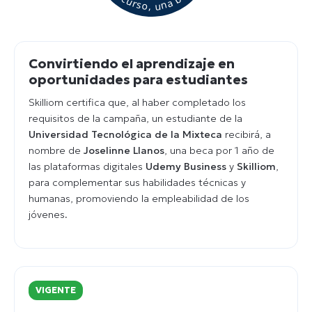
Convirtiendo el aprendizaje en
oportunidades para estudiantes
Skilliom certifica que, al haber completado los
requisitos de la campaña, un estudiante de la
Universidad Tecnológica de la Mixteca
recibirá, a
nombre de
Joselinne Llanos
, una beca por 1 año de
las plataformas digitales
Udemy Business
y
Skilliom
,
para complementar sus habilidades técnicas y
humanas, promoviendo la empleabilidad de los
jóvenes.
VIGENTE