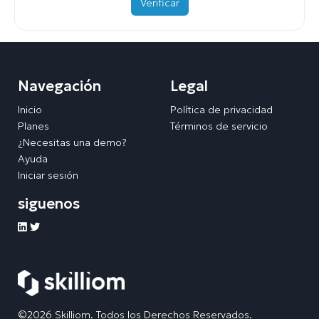
Verificar
Navegación
Legal
Inicio
Política de privacidad
Planes
Términos de servicio
¿Necesitas una demo?
Ayuda
Iniciar sesión
siguenos
©2026 Skilliom. Todos los Derechos Reservados.