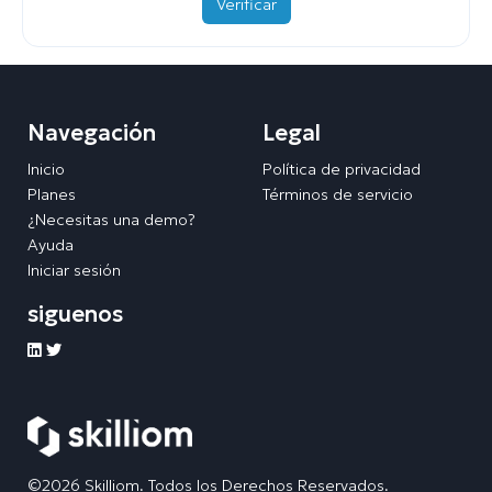
Verificar
Navegación
Legal
Inicio
Política de privacidad
Planes
Términos de servicio
¿Necesitas una demo?
Ayuda
Iniciar sesión
siguenos
©2026 Skilliom. Todos los Derechos Reservados.