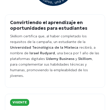
Convirtiendo el aprendizaje en
oportunidades para estudiantes
Skilliom certifica que, al haber completado los
requisitos de la campaña, un estudiante de la
Universidad Tecnológica de la Mixteca
recibirá, a
nombre de
Israel Rudyard
, una beca por 1 año de las
plataformas digitales
Udemy Business
y
Skilliom
,
para complementar sus habilidades técnicas y
humanas, promoviendo la empleabilidad de los
jóvenes.
VIGENTE