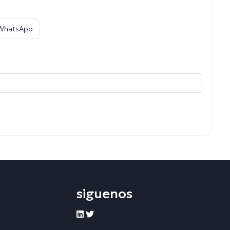
 WhatsApp
siguenos