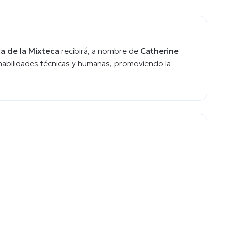
a de la Mixteca
recibirá, a nombre de
Catherine
habilidades técnicas y humanas, promoviendo la