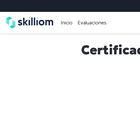
Inicio
Evaluaciones
Certifica