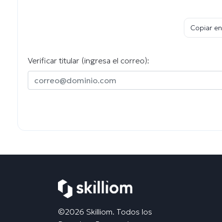
Copiar en
Verificar titular (ingresa el correo):
©2026 Skilliom. Todos los