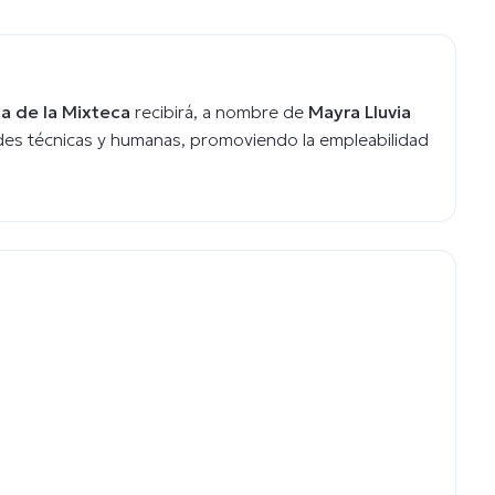
a de la Mixteca
recibirá, a nombre de
Mayra Lluvia
des técnicas y humanas, promoviendo la empleabilidad