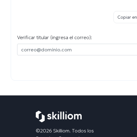
Copiar en
Verificar titular (ingresa el correo):
©2026 Skilliom. Todos los