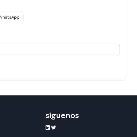
 WhatsApp
siguenos