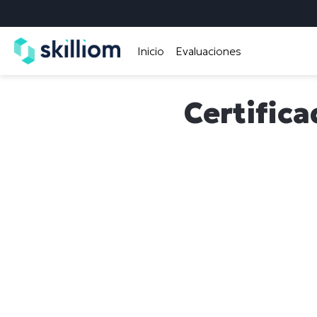
Inicio
Evaluaciones
Certifica