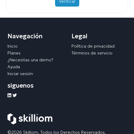
Verificar
Navegación
Legal
Inicio
Política de privacidad
Planes
Términos de servicio
¿Necesitas una demo?
Ayuda
Iniciar sesión
siguenos
©2026 Skilliom. Todos los Derechos Reservados.