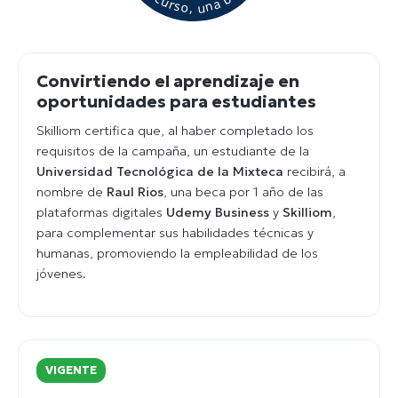
Convirtiendo el aprendizaje en
oportunidades para estudiantes
Skilliom certifica que, al haber completado los
requisitos de la campaña, un estudiante de la
Universidad Tecnológica de la Mixteca
recibirá, a
nombre de
Raul Rios
, una beca por 1 año de las
plataformas digitales
Udemy Business
y
Skilliom
,
para complementar sus habilidades técnicas y
humanas, promoviendo la empleabilidad de los
jóvenes.
VIGENTE