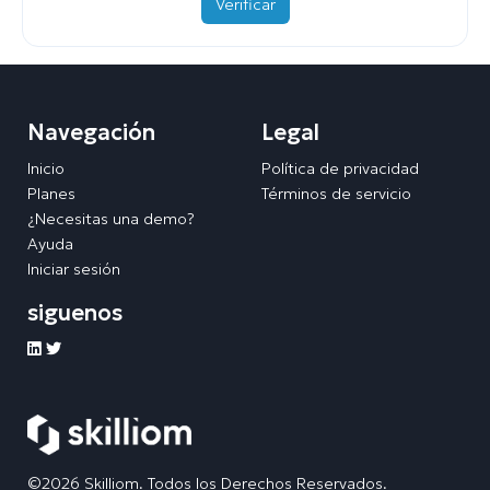
Verificar
Navegación
Legal
Inicio
Política de privacidad
Planes
Términos de servicio
¿Necesitas una demo?
Ayuda
Iniciar sesión
siguenos
©2026 Skilliom. Todos los Derechos Reservados.