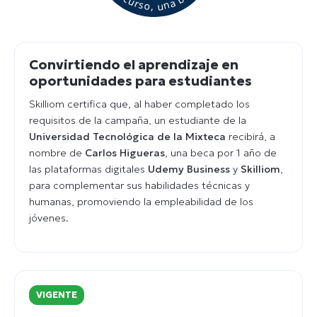
Convirtiendo el aprendizaje en
oportunidades para estudiantes
Skilliom certifica que, al haber completado los
requisitos de la campaña, un estudiante de la
Universidad Tecnológica de la Mixteca
recibirá, a
nombre de
Carlos Higueras
, una beca por 1 año de
las plataformas digitales
Udemy Business
y
Skilliom
,
para complementar sus habilidades técnicas y
humanas, promoviendo la empleabilidad de los
jóvenes.
VIGENTE