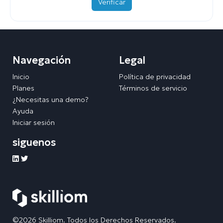
Verificar
Navegación
Legal
Inicio
Política de privacidad
Planes
Términos de servicio
¿Necesitas una demo?
Ayuda
Iniciar sesión
siguenos
©2026 Skilliom. Todos los Derechos Reservados.