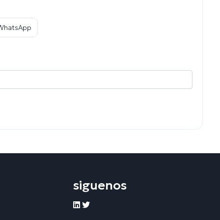
 WhatsApp
siguenos