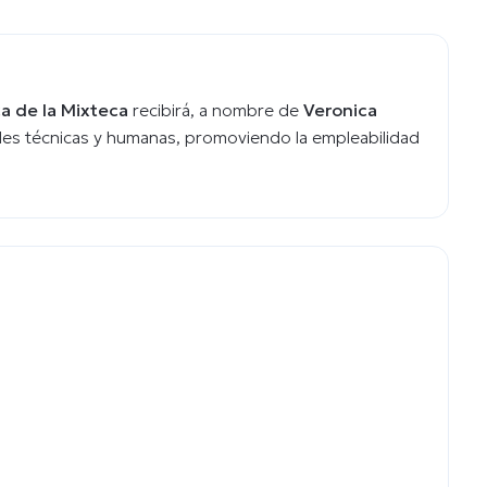
a de la Mixteca
recibirá, a nombre de
Veronica
des técnicas y humanas, promoviendo la empleabilidad