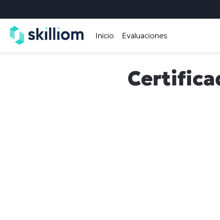
Inicio
Evaluaciones
Certifica