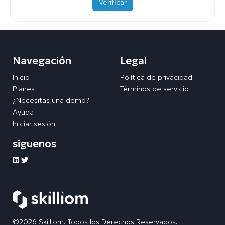
Verificar
Navegación
Legal
Inicio
Política de privacidad
Planes
Términos de servicio
¿Necesitas una demo?
Ayuda
Iniciar sesión
siguenos
©2026 Skilliom. Todos los Derechos Reservados.