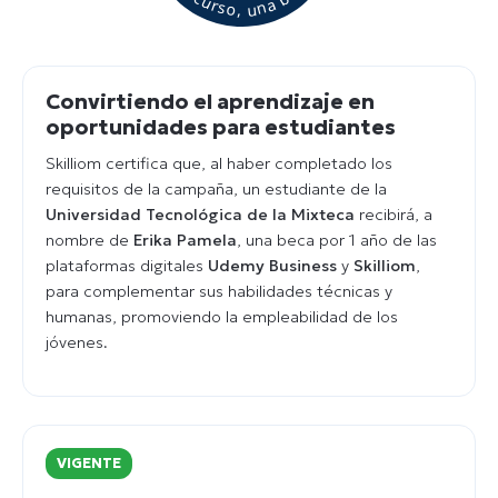
Convirtiendo el aprendizaje en
oportunidades para estudiantes
Skilliom certifica que, al haber completado los
requisitos de la campaña, un estudiante de la
Universidad Tecnológica de la Mixteca
recibirá, a
nombre de
Erika Pamela
, una beca por 1 año de las
plataformas digitales
Udemy Business
y
Skilliom
,
para complementar sus habilidades técnicas y
humanas, promoviendo la empleabilidad de los
jóvenes.
VIGENTE