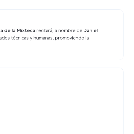
a de la Mixteca
recibirá, a nombre de
Daniel
dades técnicas y humanas, promoviendo la