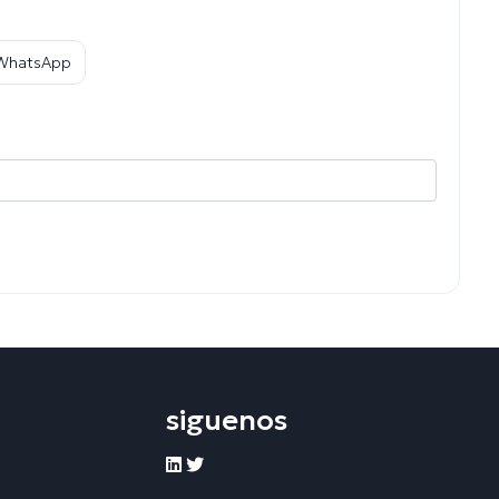
 WhatsApp
siguenos