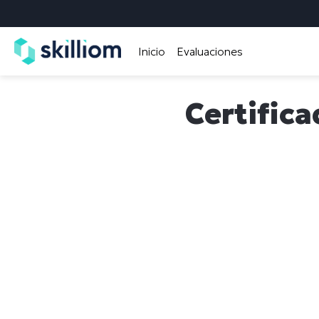
Inicio
Evaluaciones
Certifica