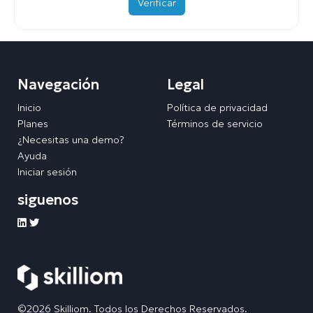
Verificar
Navegación
Legal
Inicio
Política de privacidad
Planes
Términos de servicio
¿Necesitas una demo?
Ayuda
Iniciar sesión
siguenos
©2026 Skilliom. Todos los Derechos Reservados.