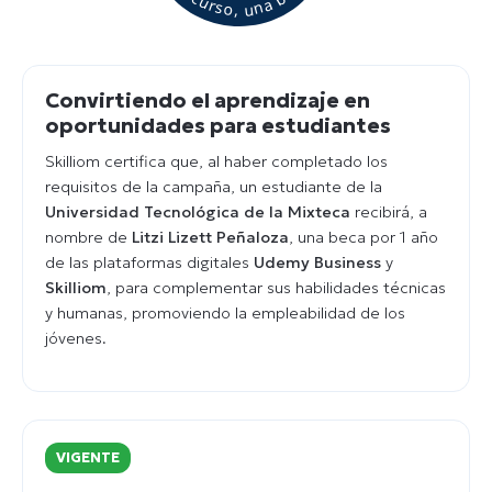
Convirtiendo el aprendizaje en
oportunidades para estudiantes
Skilliom certifica que, al haber completado los
requisitos de la campaña, un estudiante de la
Universidad Tecnológica de la Mixteca
recibirá, a
nombre de
Litzi Lizett Peñaloza
, una beca por 1 año
de las plataformas digitales
Udemy Business
y
Skilliom
, para complementar sus habilidades técnicas
y humanas, promoviendo la empleabilidad de los
jóvenes.
VIGENTE