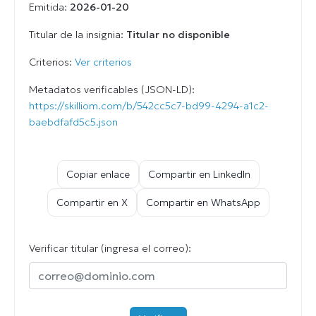
Emitida:
2026-01-20
Titular de la insignia:
Titular no disponible
Criterios:
Ver criterios
Metadatos verificables (JSON-LD):
https://skilliom.com/b/542cc5c7-bd99-4294-a1c2-
baebdfafd5c5.json
Copiar enlace
Compartir en LinkedIn
Compartir en X
Compartir en WhatsApp
Verificar titular (ingresa el correo):