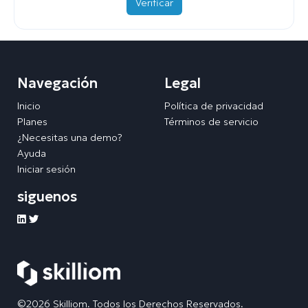
Verificar
Navegación
Legal
Inicio
Política de privacidad
Planes
Términos de servicio
¿Necesitas una demo?
Ayuda
Iniciar sesión
siguenos
©2026 Skilliom. Todos los Derechos Reservados.