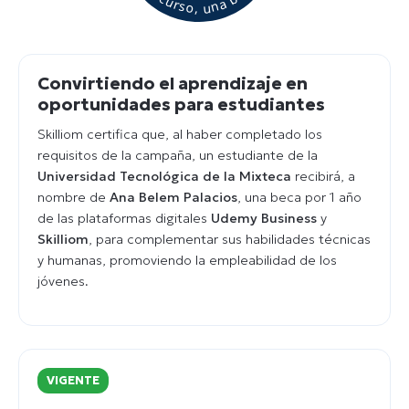
Convirtiendo el aprendizaje en
oportunidades para estudiantes
Skilliom certifica que, al haber completado los
requisitos de la campaña, un estudiante de la
Universidad Tecnológica de la Mixteca
recibirá, a
nombre de
Ana Belem Palacios
, una beca por 1 año
de las plataformas digitales
Udemy Business
y
Skilliom
, para complementar sus habilidades técnicas
y humanas, promoviendo la empleabilidad de los
jóvenes.
VIGENTE