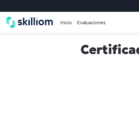
Inicio
Evaluaciones
Certifica