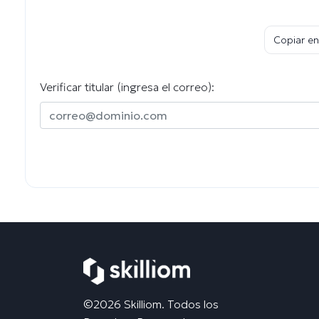
Copiar en
Verificar titular (ingresa el correo):
©2026 Skilliom. Todos los