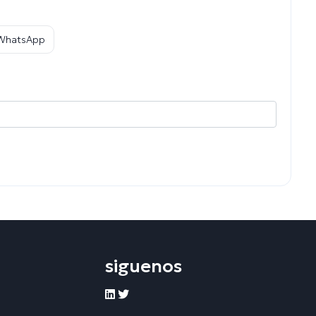
 WhatsApp
siguenos