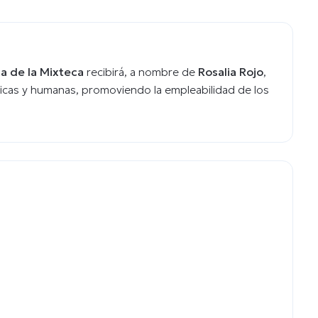
a de la Mixteca
recibirá, a nombre de
Rosalia Rojo
,
icas y humanas, promoviendo la empleabilidad de los