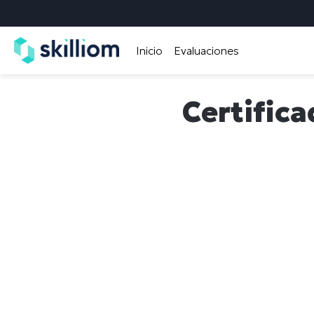
Inicio
Evaluaciones
Certifica