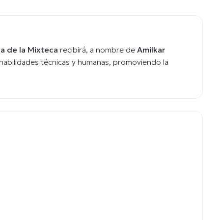
a de la Mixteca
recibirá, a nombre de
Amilkar
habilidades técnicas y humanas, promoviendo la