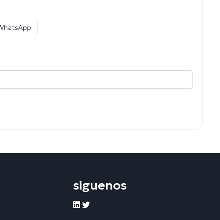
 WhatsApp
siguenos