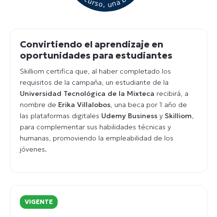
Convirtiendo el aprendizaje en
oportunidades para estudiantes
Skilliom certifica que, al haber completado los
requisitos de la campaña, un estudiante de la
Universidad Tecnológica de la Mixteca
recibirá, a
nombre de
Erika Villalobos
, una beca por 1 año de
las plataformas digitales
Udemy Business
y
Skilliom
,
para complementar sus habilidades técnicas y
humanas, promoviendo la empleabilidad de los
jóvenes.
VIGENTE