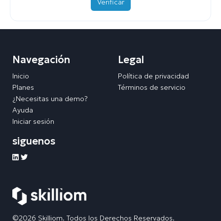
Verificar
Navegación
Legal
Inicio
Política de privacidad
Planes
Términos de servicio
¿Necesitas una demo?
Ayuda
Iniciar sesión
siguenos
©2026 Skilliom. Todos los Derechos Reservados.