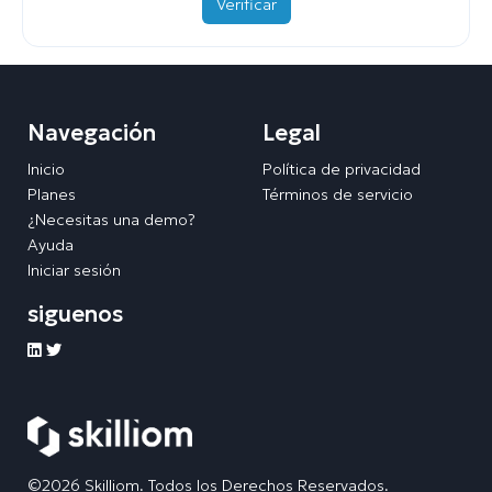
Verificar
Navegación
Legal
Inicio
Política de privacidad
Planes
Términos de servicio
¿Necesitas una demo?
Ayuda
Iniciar sesión
siguenos
©2026 Skilliom. Todos los Derechos Reservados.