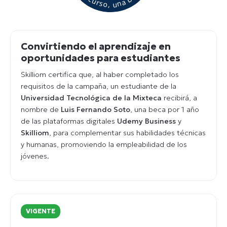
Convirtiendo el aprendizaje en
oportunidades para estudiantes
Skilliom certifica que, al haber completado los
requisitos de la campaña, un estudiante de la
Universidad Tecnológica de la Mixteca
recibirá, a
nombre de
Luis Fernando Soto
, una beca por 1 año
de las plataformas digitales
Udemy Business
y
Skilliom
, para complementar sus habilidades técnicas
y humanas, promoviendo la empleabilidad de los
jóvenes.
VIGENTE