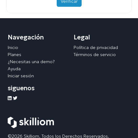
Verificar
Navegación
Legal
Inicio
Política de privacidad
Planes
Términos de servicio
¿Necesitas una demo?
Ayuda
Iniciar sesión
siguenos
©2026 Skilliom. Todos los Derechos Reservados.