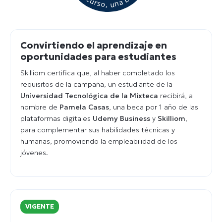
Convirtiendo el aprendizaje en
oportunidades para estudiantes
Skilliom certifica que, al haber completado los
requisitos de la campaña, un estudiante de la
Universidad Tecnológica de la Mixteca
recibirá, a
nombre de
Pamela Casas
, una beca por 1 año de las
plataformas digitales
Udemy Business
y
Skilliom
,
para complementar sus habilidades técnicas y
humanas, promoviendo la empleabilidad de los
jóvenes.
VIGENTE