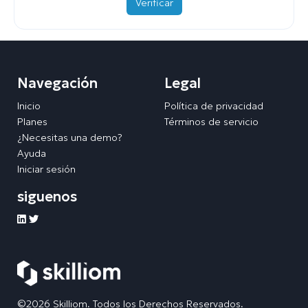
Verificar
Navegación
Legal
Inicio
Política de privacidad
Planes
Términos de servicio
¿Necesitas una demo?
Ayuda
Iniciar sesión
siguenos
©2026 Skilliom. Todos los Derechos Reservados.