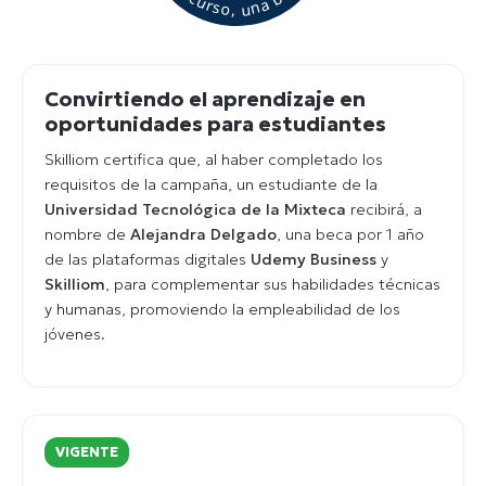
Convirtiendo el aprendizaje en
oportunidades para estudiantes
Skilliom certifica que, al haber completado los
requisitos de la campaña, un estudiante de la
Universidad Tecnológica de la Mixteca
recibirá, a
nombre de
Alejandra Delgado
, una beca por 1 año
de las plataformas digitales
Udemy Business
y
Skilliom
, para complementar sus habilidades técnicas
y humanas, promoviendo la empleabilidad de los
jóvenes.
VIGENTE