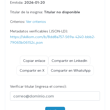
Emitida:
2026-01-20
Titular de la insignia:
Titular no disponible
Criterios:
Ver criterios
Metadatos verificables (JSON-LD):
https://skilliom.com/b/8dd8a757-569a-4240-bbb2-
79063b06152c.json
Copiar enlace
Compartir en LinkedIn
Compartir en X
Compartir en WhatsApp
Verificar titular (ingresa el correo):