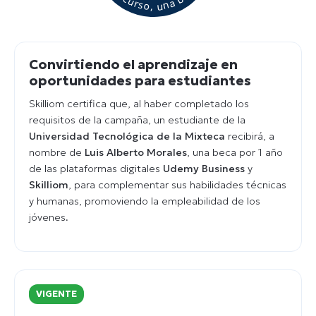
Convirtiendo el aprendizaje en
oportunidades para estudiantes
Skilliom certifica que, al haber completado los
requisitos de la campaña, un estudiante de la
Universidad Tecnológica de la Mixteca
recibirá, a
nombre de
Luis Alberto Morales
, una beca por 1 año
de las plataformas digitales
Udemy Business
y
Skilliom
, para complementar sus habilidades técnicas
y humanas, promoviendo la empleabilidad de los
jóvenes.
VIGENTE