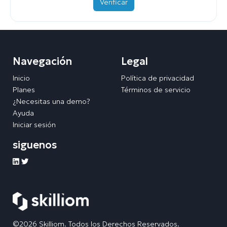
Verificar
Navegación
Legal
Inicio
Política de privacidad
Planes
Términos de servicio
¿Necesitas una demo?
Ayuda
Iniciar sesión
siguenos
©2026 Skilliom. Todos los Derechos Reservados.