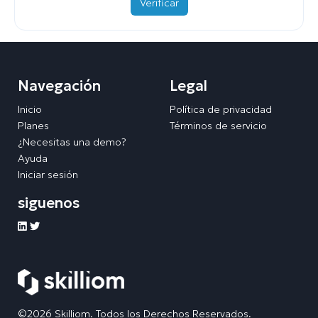
Verificar
Navegación
Legal
Inicio
Política de privacidad
Planes
Términos de servicio
¿Necesitas una demo?
Ayuda
Iniciar sesión
siguenos
©2026 Skilliom. Todos los Derechos Reservados.