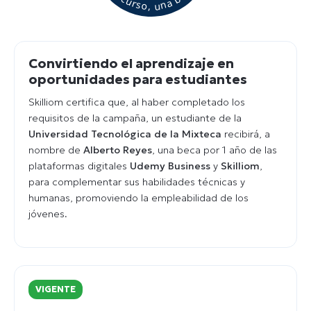
Convirtiendo el aprendizaje en
oportunidades para estudiantes
Skilliom certifica que, al haber completado los
requisitos de la campaña, un estudiante de la
Universidad Tecnológica de la Mixteca
recibirá, a
nombre de
Alberto Reyes
, una beca por 1 año de las
plataformas digitales
Udemy Business
y
Skilliom
,
para complementar sus habilidades técnicas y
humanas, promoviendo la empleabilidad de los
jóvenes.
VIGENTE