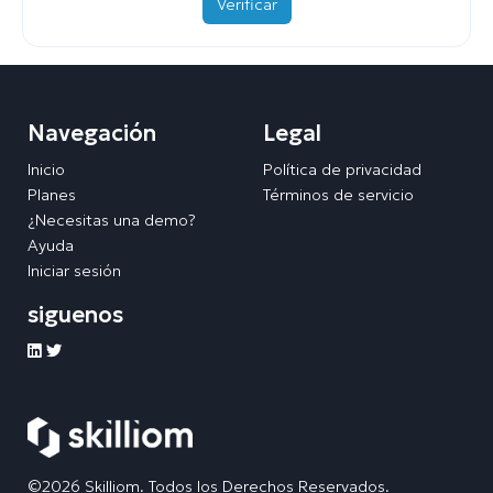
Verificar
Navegación
Legal
Inicio
Política de privacidad
Planes
Términos de servicio
¿Necesitas una demo?
Ayuda
Iniciar sesión
siguenos
©2026 Skilliom. Todos los Derechos Reservados.