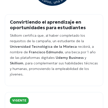
Convirtiendo el aprendizaje en
oportunidades para estudiantes
Skilliom certifica que, al haber completado los
requisitos de la campaña, un estudiante de la
Universidad Tecnológica de la Mixteca
recibirá, a
nombre de
Francisco Edmundo
, una beca por 1 año
de las plataformas digitales
Udemy Business
y
Skilliom
, para complementar sus habilidades técnicas
y humanas, promoviendo la empleabilidad de los
jóvenes.
VIGENTE