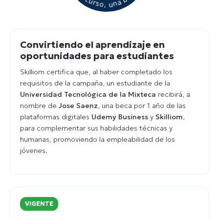
Convirtiendo el aprendizaje en
oportunidades para estudiantes
Skilliom certifica que, al haber completado los
requisitos de la campaña, un estudiante de la
Universidad Tecnológica de la Mixteca
recibirá, a
nombre de
Jose Saenz
, una beca por 1 año de las
plataformas digitales
Udemy Business
y
Skilliom
,
para complementar sus habilidades técnicas y
humanas, promoviendo la empleabilidad de los
jóvenes.
VIGENTE