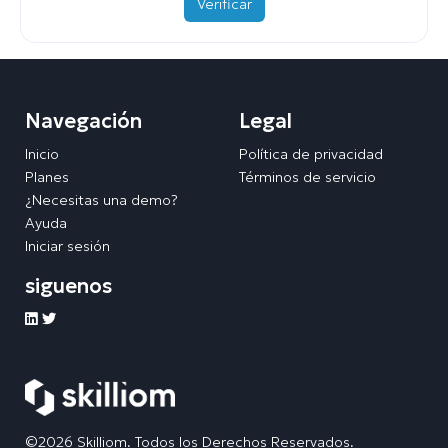
Verificar
Navegación
Legal
Inicio
Política de privacidad
Planes
Términos de servicio
¿Necesitas una demo?
Ayuda
Iniciar sesión
siguenos
©2026 Skilliom. Todos los Derechos Reservados.