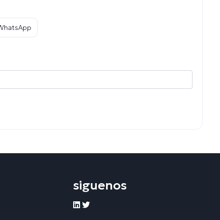
 WhatsApp
siguenos