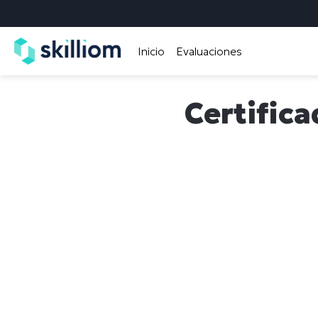
Inicio
Evaluaciones
Certifica