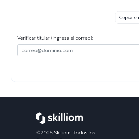
Copiar en
Verificar titular (ingresa el correo):
©2026 Skilliom. Todos los