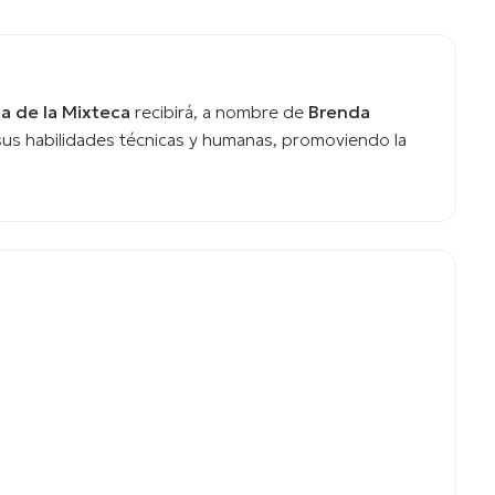
a de la Mixteca
recibirá, a nombre de
Brenda
us habilidades técnicas y humanas, promoviendo la