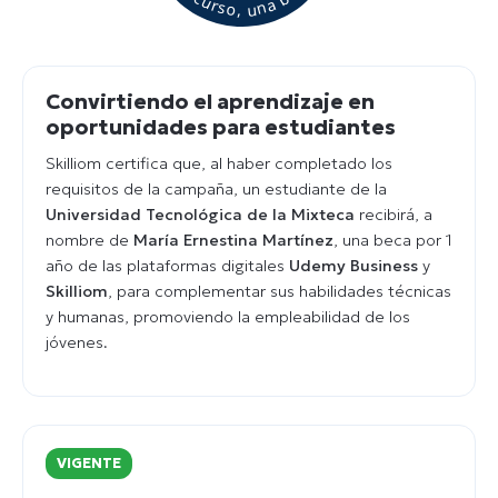
Convirtiendo el aprendizaje en
oportunidades para estudiantes
Skilliom certifica que, al haber completado los
requisitos de la campaña, un estudiante de la
Universidad Tecnológica de la Mixteca
recibirá, a
nombre de
María Ernestina Martínez
, una beca por 1
año de las plataformas digitales
Udemy Business
y
Skilliom
, para complementar sus habilidades técnicas
y humanas, promoviendo la empleabilidad de los
jóvenes.
VIGENTE