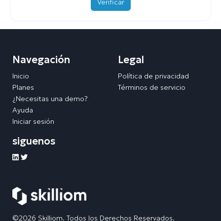
Verificar
Navegación
Legal
Inicio
Política de privacidad
Planes
Términos de servicio
¿Necesitas una demo?
Ayuda
Iniciar sesión
siguenos
©2026 Skilliom. Todos los Derechos Reservados.