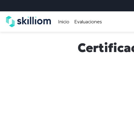
Inicio
Evaluaciones
Certifica