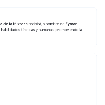
a de la Mixteca
recibirá, a nombre de
Eymar
 habilidades técnicas y humanas, promoviendo la