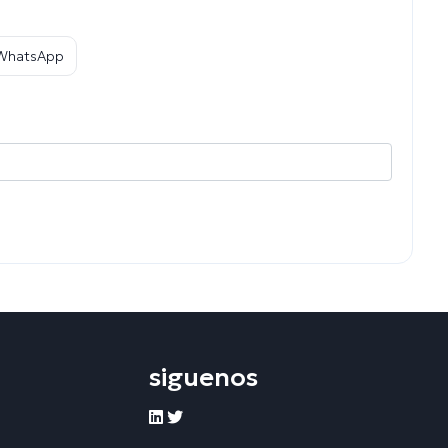
 WhatsApp
siguenos