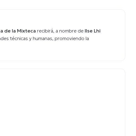
a de la Mixteca
recibirá, a nombre de
Ilse Lhi
ades técnicas y humanas, promoviendo la