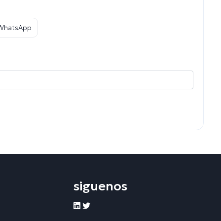
 WhatsApp
siguenos