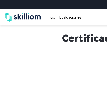
Inicio
Evaluaciones
Certifica