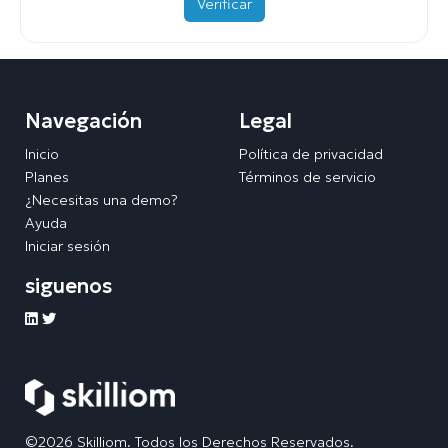
Verificar
Navegación
Legal
Inicio
Política de privacidad
Planes
Términos de servicio
¿Necesitas una demo?
Ayuda
Iniciar sesión
siguenos
©2026 Skilliom. Todos los Derechos Reservados.