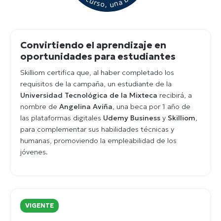
Convirtiendo el aprendizaje en
oportunidades para estudiantes
Skilliom certifica que, al haber completado los
requisitos de la campaña, un estudiante de la
Universidad Tecnológica de la Mixteca
recibirá, a
nombre de
Angelina Aviña
, una beca por 1 año de
las plataformas digitales
Udemy Business
y
Skilliom
,
para complementar sus habilidades técnicas y
humanas, promoviendo la empleabilidad de los
jóvenes.
VIGENTE