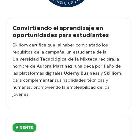
Convirtiendo el aprendizaje en
oportunidades para estudiantes
Skilliom certifica que, al haber completado los
requisitos de la campaña, un estudiante de la
Universidad Tecnológica de la Mixteca
recibirá, a
nombre de
Aurora Martinez
, una beca por 1 año de
las plataformas digitales
Udemy Business
y
Skilliom
,
para complementar sus habilidades técnicas y
humanas, promoviendo la empleabilidad de los
jóvenes.
VIGENTE