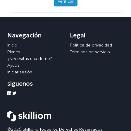
Verificar
Navegación
Legal
Inicio
Política de privacidad
Planes
Términos de servicio
¿Necesitas una demo?
Ayuda
Iniciar sesión
siguenos
©2026 Skilliom. Todos los Derechos Reservados.