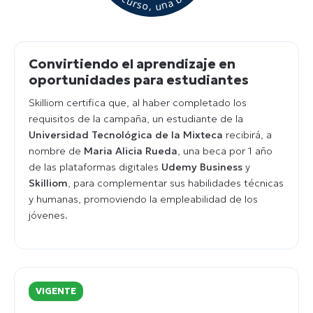
Convirtiendo el aprendizaje en
oportunidades para estudiantes
Skilliom certifica que, al haber completado los
requisitos de la campaña, un estudiante de la
Universidad Tecnológica de la Mixteca
recibirá, a
nombre de
Maria Alicia Rueda
, una beca por 1 año
de las plataformas digitales
Udemy Business
y
Skilliom
, para complementar sus habilidades técnicas
y humanas, promoviendo la empleabilidad de los
jóvenes.
VIGENTE