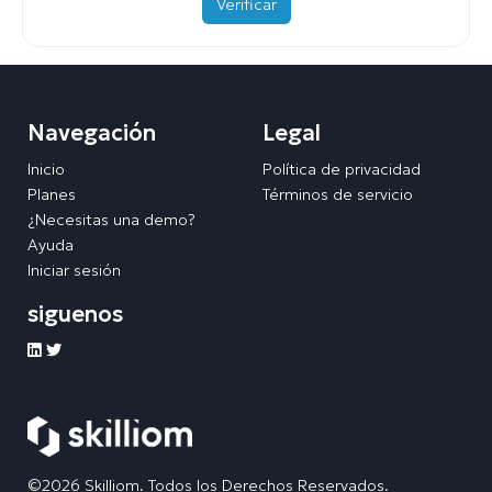
Verificar
Navegación
Legal
Inicio
Política de privacidad
Planes
Términos de servicio
¿Necesitas una demo?
Ayuda
Iniciar sesión
siguenos
©2026 Skilliom. Todos los Derechos Reservados.